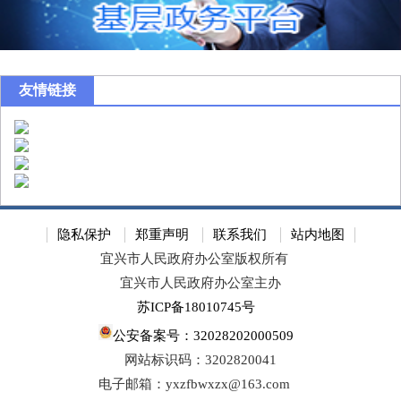
友情链接
隐私保护
郑重声明
联系我们
站内地图
宜兴市人民政府办公室版权所有
宜兴市人民政府办公室主办
苏ICP备18010745号
公安备案号：32028202000509
网站标识码：3202820041
电子邮箱：yxzfbwxzx@163.com