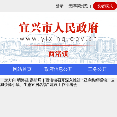
登录
|
无障碍浏览
|
长者模式
西渚镇
网站首页
政府信息公开
三务公开