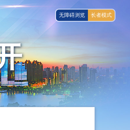
无障碍浏览
长者模式
开