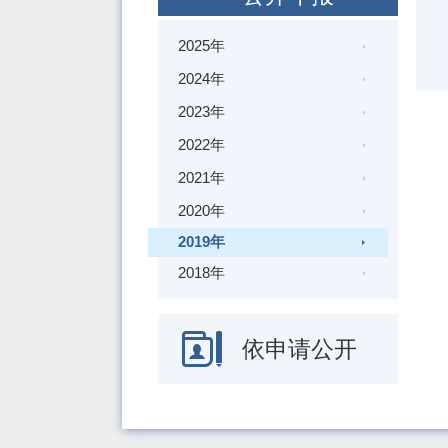
2025年
2024年
2023年
2022年
2021年
2020年
2019年
2018年
依申请公开