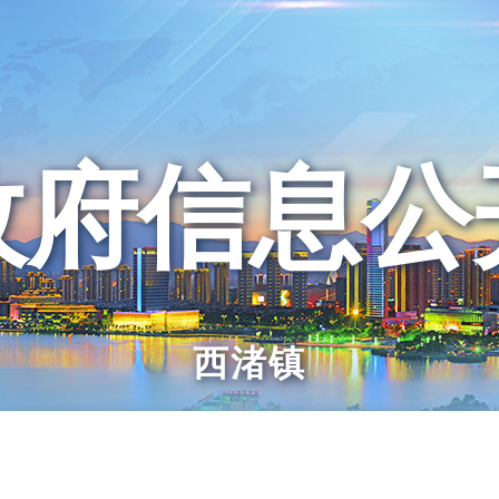
政府信息公
西渚镇