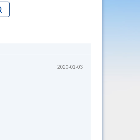
2020-01-03