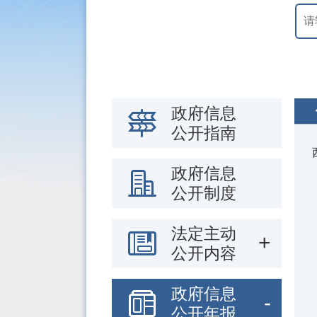
政府信息
公开指南
政府信息
公开制度
法定主动
公开内容
政府信息
公开年报