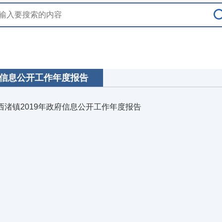
信息公开工作年度报告
西渚镇2019年政府信息公开工作年度报告