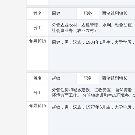
姓名
周健
职务
西渚镇副镇长
分管农业农村、农经管理、水利、动物防疫、
分工
社会事业办（农业农村）。
领导简历
周健，男，汉族，1984年1月生，大学学
姓名
赵敏
职务
西渚镇副镇长
分管住房和城乡建设、征收安置、自然资源
分工
环境方面工作。 分管镇建设和生态环境办、
领导简历
赵敏，男，汉族，1977年6月生，大学学