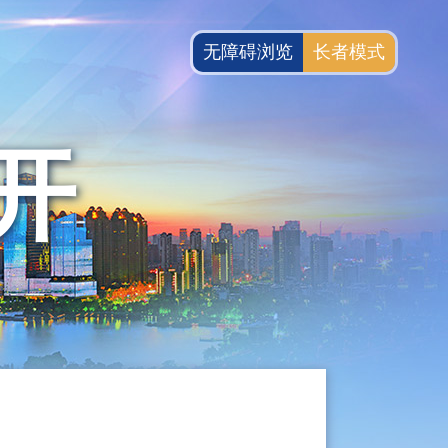
无障碍浏览
长者模式
开