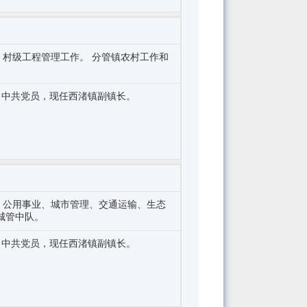
村级工程管理工作。 分管镇农村工作和
历，中共党员，现任西渚镇副镇长。
、公用事业、城市管理、交通运输、生态
城管中队。
历，中共党员，现任西渚镇副镇长。