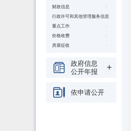
财政信息
行政许可和其他管理服务信息
重点工作
价格收费
房屋征收
政府信息
公开年报
依申请公开