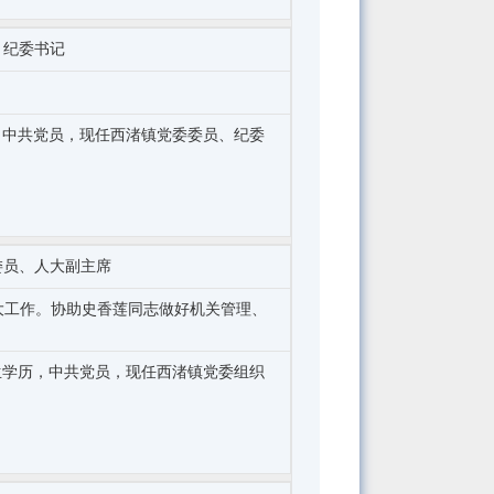
、纪委书记
历，中共党员，现任西渚镇党委委员、纪委
委员、人大副主席
大工作。协助史香莲同志做好机关管理、
究生学历，中共党员，现任西渚镇党委组织