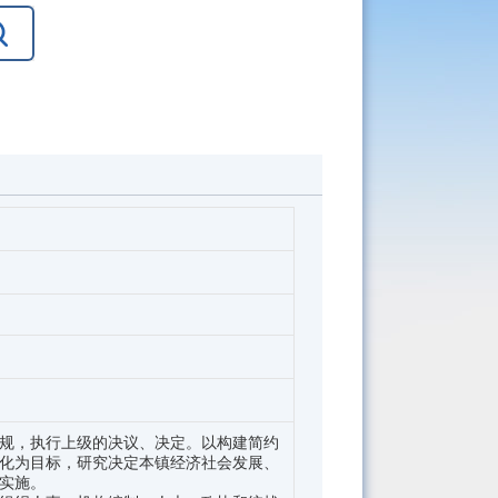
规，执行上级的决议、决定。以构建简约
化为目标，研究决定本镇经济社会发展、
实施。