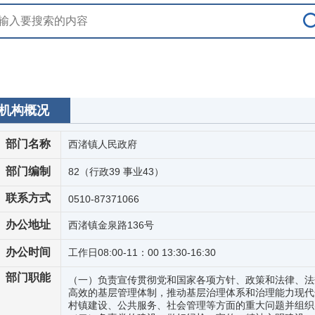
机构概况
部门名称
西渚镇人民政府
部门编制
82（行政39 事业43）
联系方式
0510-87371066
办公地址
西渚镇金泉路136号
办公时间
工作日08:00-11：00 13:30-16:30
部门职能
（一）负责宣传贯彻党和国家各项方针、政策和法律、法
高效的基层管理体制，推动基层治理体系和治理能力现代
村镇建设、公共服务、社会管理等方面的重大问题并组织