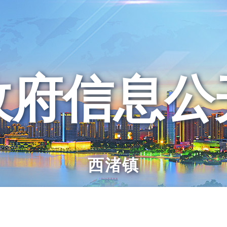
政府信息公
西渚镇