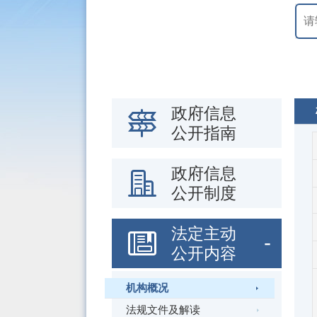
政府信息
公开指南
政府信息
公开制度
法定主动
公开内容
机构概况
法规文件及解读