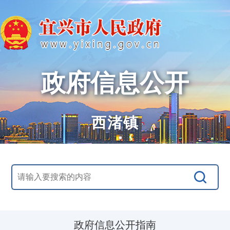
政府信息公开
西渚镇
政府信息公开指南