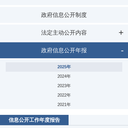
政府信息公开制度
法定主动公开内容
政府信息公开年报
2025年
2024年
2023年
2022年
2021年
2020年
信息公开工作年度报告
2019年