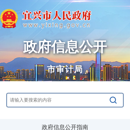
政府信息公开
市审计局
政府信息公开指南