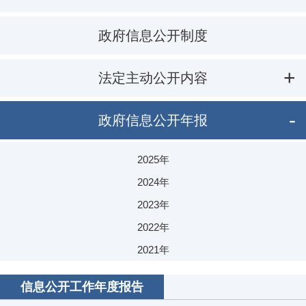
政府信息公开制度
法定主动公开内容
政府信息公开年报
2025年
2024年
2023年
2022年
2021年
2020年
信息公开工作年度报告
2019年