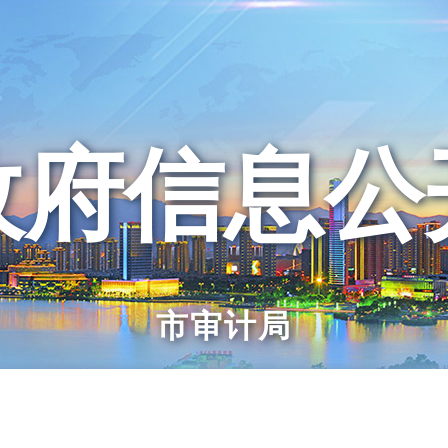
政府信息公
市审计局