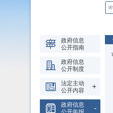
政府信息
公开指南
政府信息
公开制度
法定主动
公开内容
政府信息
公开年报