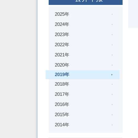
2025年
2024年
2023年
2022年
2021年
2020年
2019年
2018年
2017年
2016年
2015年
2014年