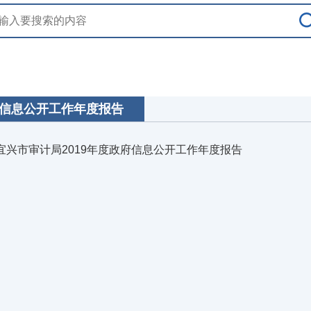
信息公开工作年度报告
宜兴市审计局2019年度政府信息公开工作年度报告