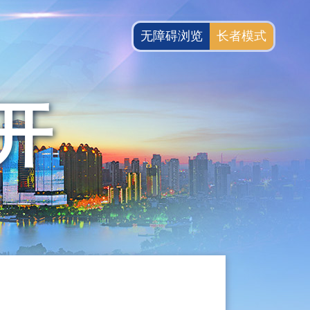
无障碍浏览
长者模式
开