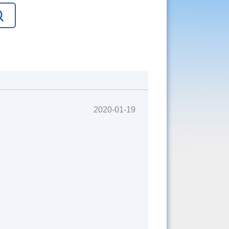
2020-01-19