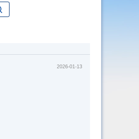
2026-01-13