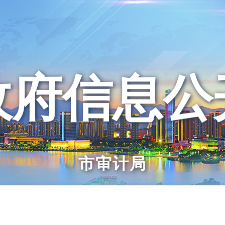
政府信息公
市审计局