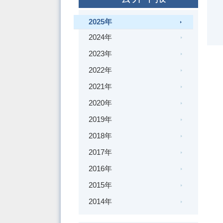
2025年
2024年
2023年
2022年
2021年
2020年
2019年
2018年
2017年
2016年
2015年
2014年