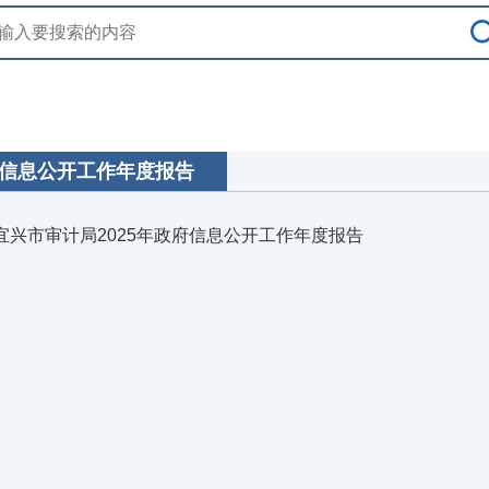
信息公开工作年度报告
宜兴市审计局2025年政府信息公开工作年度报告