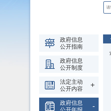
政府信息
公开指南
政府信息
公开制度
法定主动
公开内容
政府信息
公开年报