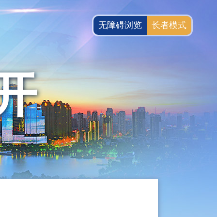
无障碍浏览
长者模式
开