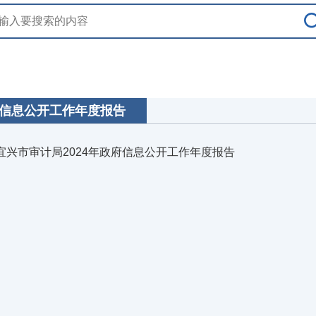
信息公开工作年度报告
宜兴市审计局2024年政府信息公开工作年度报告