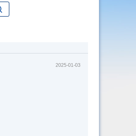
2025-01-03