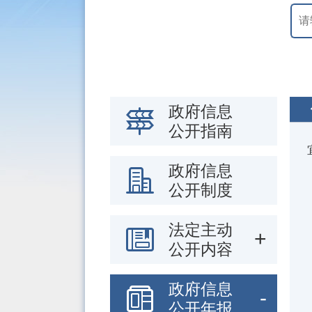
政府信息
公开指南
政府信息
公开制度
法定主动
公开内容
政府信息
公开年报