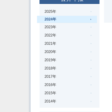
2025年
2024年
2023年
2022年
2021年
2020年
2019年
2018年
2017年
2016年
2015年
2014年