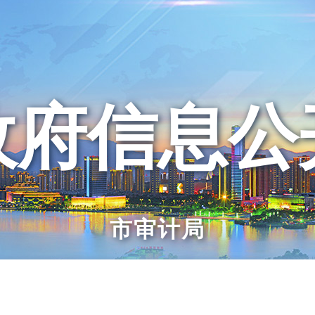
政府信息公
市审计局