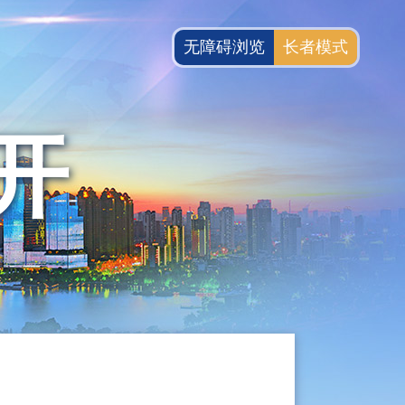
无障碍浏览
长者模式
开