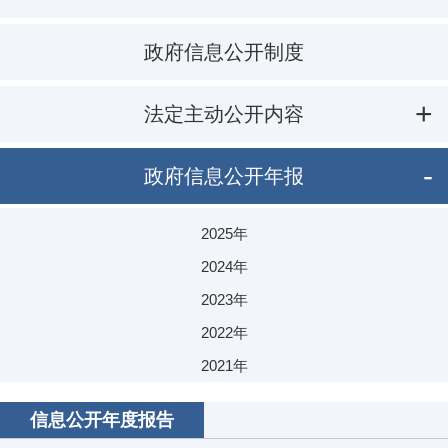
政府信息公开制度
法定主动公开内容
政府信息公开年报
2025年
2024年
2023年
2022年
2021年
2020年
信息公开年度报告
2019年