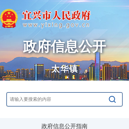
政府信息公开
太华镇
政府信息公开指南