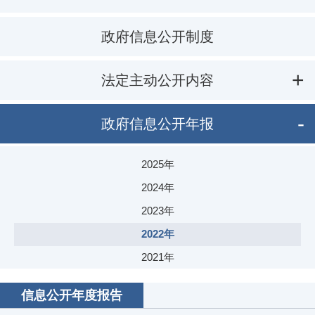
政府信息公开制度
法定主动公开内容
政府信息公开年报
2025年
2024年
2023年
2022年
2021年
2020年
信息公开年度报告
2019年