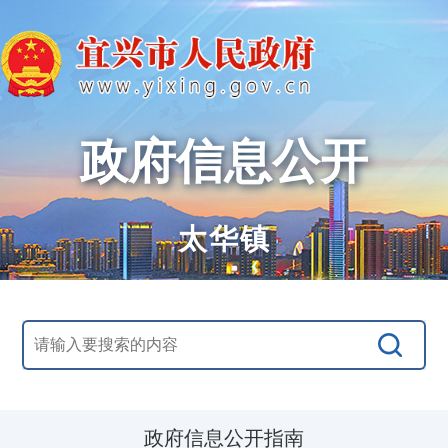
政府信息公开
太华镇
政府信息公开指南