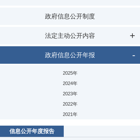
政府信息公开制度
法定主动公开内容
政府信息公开年报
2025年
2024年
2023年
2022年
2021年
2020年
信息公开年度报告
2019年