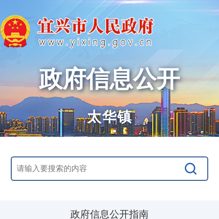
政府信息公开
太华镇
政府信息公开指南