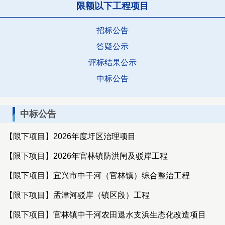
限额以下工程项目
招标公告
答疑公示
评标结果公示
中标公告
中标公告
【限下项目】2026年度圩区治理项目
【限下项目】2026年官林镇防洪闸及驳岸工程
【限下项目】宜兴市中干河（官林镇）综合整治工程
【限下项目】孟津河驳岸（镇区段）工程
【限下项目】官林镇中干河农田退水支浜生态化改造项目