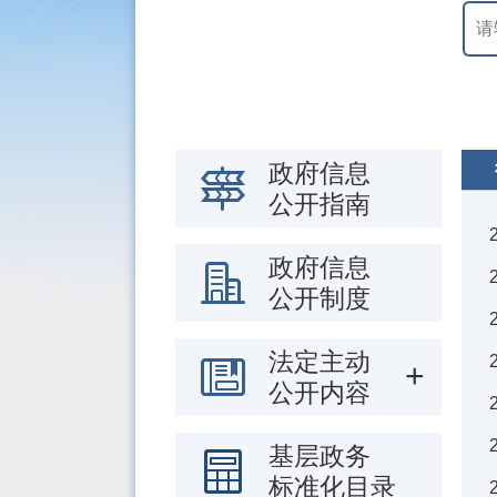
政府信息
公开指南
政府信息
公开制度
法定主动
公开内容
基层政务
标准化目录