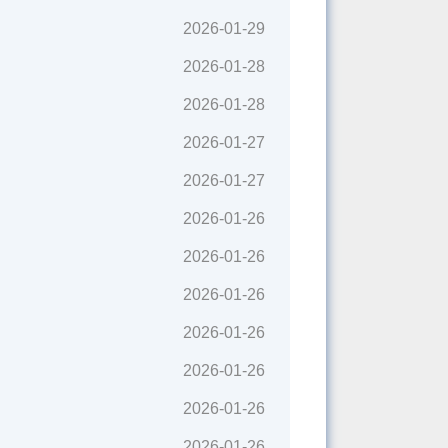
2026-01-29
2026-01-28
2026-01-28
2026-01-27
2026-01-27
2026-01-26
2026-01-26
2026-01-26
2026-01-26
2026-01-26
2026-01-26
2026-01-26