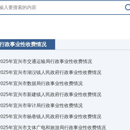
行政事业性收费情况
2025年宜兴市交通运输局行政事业性收费情况
2025年宜兴市湖㳇镇人民政府行政事业性收费情况
2025年宜兴市数据局行政事业性收费情况
2025年宜兴市新建镇人民政府行政事业性收费情况
2025年宜兴市审计局行政事业性收费情况
2025年宜兴市杨巷镇人民政府行政事业性收费情况
2025年宜兴市文体广电和旅游局行政事业性收费情况