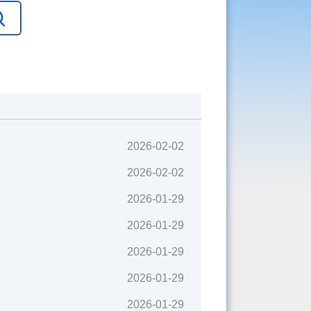
2026-02-02
2026-02-02
2026-01-29
2026-01-29
2026-01-29
2026-01-29
2026-01-29