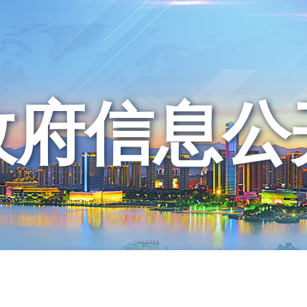
政府信息公