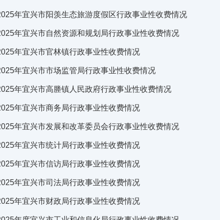
2025年宜兴市阳羡生态旅游度假区行政事业性收费情况
2025年宜兴市自然资源和规划局行政事业性收费情况
2025年宜兴市官林镇行政事业性收费情况
2025年宜兴市市场监管局行政事业性收费情况
2025年宜兴市高塍镇人民政府行政事业性收费情况
2025年宜兴市商务局行政事业性收费情况
2025年宜兴市发展和改革委员会行政事业性收费情况
2025年宜兴市统计局行政事业性收费情况
2025年宜兴市信访局行政事业性收费情况
2025年宜兴市司法局行政事业性收费情况
2025年宜兴市财政局行政事业性收费情况
2025年度宜兴市工业和信息化局行政事业性收费情况