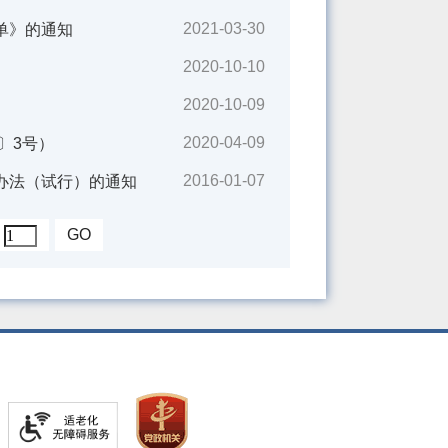
2021-03-30
单》的通知
2020-10-10
2020-10-09
2020-04-09
〕3号）
2016-01-07
办法（试行）的通知
GO