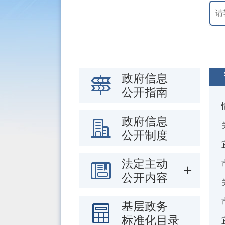
政府信息
公开指南
政府信息
公开制度
法定主动
公开内容
基层政务
标准化目录