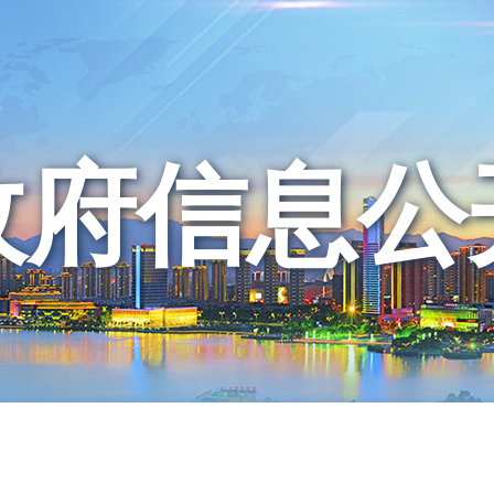
政府信息公