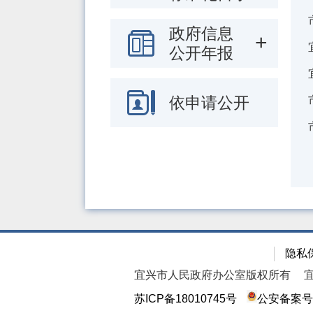
政府信息
公开年报
依申请公开
隐私
宜兴市人民政府办公室版权所有
苏ICP备18010745号
公安备案号：3