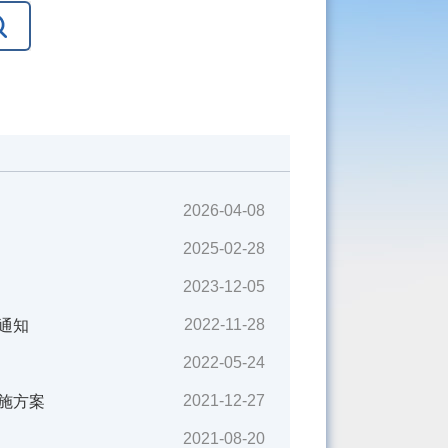
2026-04-08
2025-02-28
2023-12-05
2022-11-28
通知
2022-05-24
2021-12-27
施方案
2021-08-20