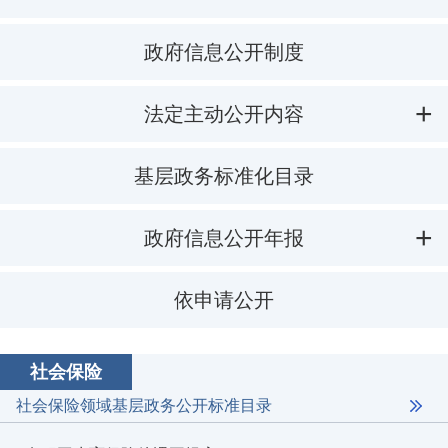
政府信息公开制度
法定主动公开内容
基层政务标准化目录
政府信息公开年报
依申请公开
社会保险
社会保险领域基层政务公开标准目录