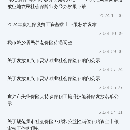
被征地农民社会保障业务经办权限下放
2024-11-06
2024年度社保缴费工资基数上下限标准发布
2024-10-09
我市城乡居民养老保险待遇调整
2024-09-06
关于发放宜兴市灵活就业社会保险补贴的公示
2024-07-24
关于发放宜兴市灵活就业社会保险补贴的公示
2024-05-27
宜兴市失业保险支持参保职工提升技能补贴发放名单公
示
2024-04-01
关于规范我市社会保险补贴和公益性岗位补贴资金申领
审核工作的通知