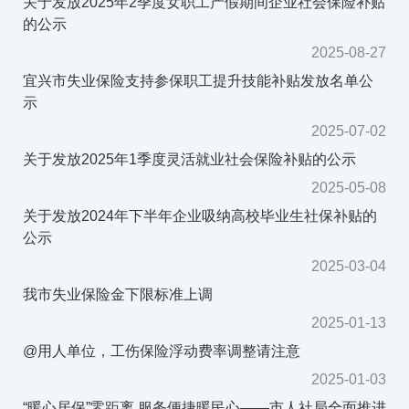
关于发放2025年2季度女职工产假期间企业社会保险补贴
的公示
2025-08-27
宜兴市失业保险支持参保职工提升技能补贴发放名单公
示
2025-07-02
关于发放2025年1季度灵活就业社会保险补贴的公示
2025-05-08
关于发放2024年下半年企业吸纳高校毕业生社保补贴的
公示
2025-03-04
我市失业保险金下限标准上调
2025-01-13
@用人单位，工伤保险浮动费率调整请注意
2025-01-03
“暖心居保”零距离 服务便捷暖民心——市人社局全面推进