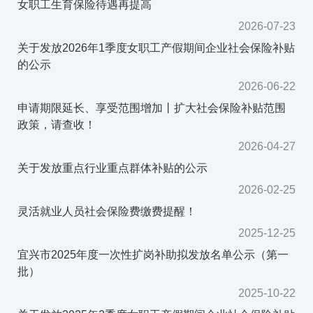
女职工生育保险待遇再提高
2026-07-23
关于发放2026年1季度女职工产假期间企业社会保险补贴
的公示
2026-06-22
申请期限延长、享受范围增加丨扩大社会保险补贴范围
政策，请查收！
2026-04-27
关于发放重点行业重点群体补贴的公示
2026-02-25
灵活就业人员社会保险费缴费提醒！
2025-12-25
宜兴市2025年度一次性扩岗补助拟发放名单公示（第一
批）
2025-10-22