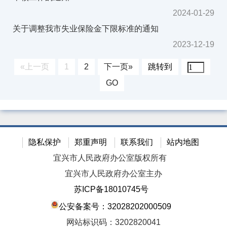
2024-01-29
关于调整我市失业保险金下限标准的通知
2023-12-19
«上一页
1
2
下一页»
跳转到
GO
隐私保护
郑重声明
联系我们
站内地图
宜兴市人民政府办公室版权所有
宜兴市人民政府办公室主办
苏ICP备18010745号
公安备案号：32028202000509
网站标识码：3202820041