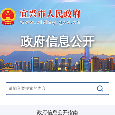
政府信息公开
政府信息公开指南