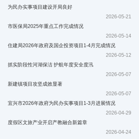
为民办实事项目建设开局良好
2026-05-21
市医保局2025年重点工作完成情况
2026-05-14
住建局2026年政府及国企投资项目1-4月完成情况
2026-05-12
抓实阶段性河湖保洁 护航年度安全度汛
2026-05-07
新建镇项目攻坚成效显著
2026-05-07
宜兴市2026年政府为民办实事项目1-3月进展情况
2026-04-29
度假区文旅产业开启产教融合新篇章
2026-04-24