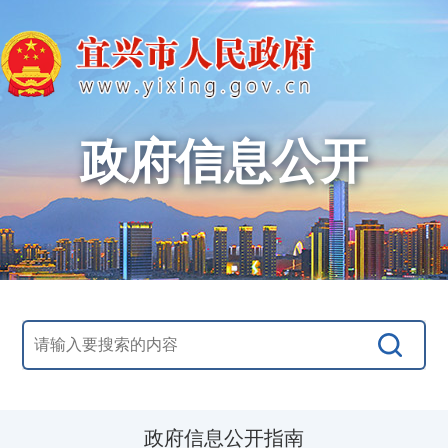
政府信息公开
政府信息公开指南