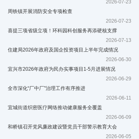
2026-07-23
周铁镇开展消防安全专项检查
2026-07-23
喜提三项省级立项！环科园科创服务再添硬核支撑
2026-07-13
住建局2026年政府及国企投资项目上半年完成情况
2026-06-30
宜兴市2026年政府为民办实事项目1-5月进展情况
2026-06-29
全市深化“厂中厂”治理工作有序推进
2026-06-11
宜城街道织密医疗网络推动健康服务全覆盖
2026-06-09
和桥镇召开党风廉政建设暨党员干部警示教育大会
2026-06-05