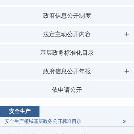
政府信息公开制度
法定主动公开内容
基层政务标准化目录
政府信息公开年报
依申请公开
安全生产
安全生产领域基层政务公开标准目录