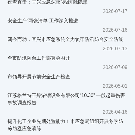
夜查直击：宜兴应急深夜“亮剑”除隐患
2026-07-17
安全生产“两张清单”工作深入推进
2026-07-16
闻令而动，宜兴市应急系统全力筑牢防汛防台安全防线
2026-07-13
全市防汛防台工作部署会召开
2026-07-09
市领导开展节前安全生产检查
2026-05-01
江苏格兰特干燥浓缩设备有限公司“10.30” 一般起重伤害
事故调查报告
2026-04-16
提升化工企业先期处置能力！市应急局组织开展冬季防
冻防凝应急演练