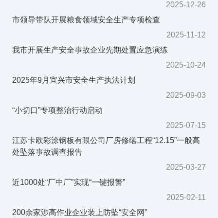
2025-12-26
市领导带队开展粮食领域安全生产专项检查
2025-11-12
我市开展生产安全事故企业先期处置应急演练
2025-10-24
2025年9月宜兴市安全生产执法计划
2025-09-03
“小切口”专项整治行动启动
2025-07-15
江苏卡欧彩涂钢板有限公司厂房修缮工程“12.15”一般高
处坠落事故调查报告
2025-03-27
近1000处“厂中厂”实现“一键报警”
2025-02-11
200余家涉高作业企业装上防坠“安全网”