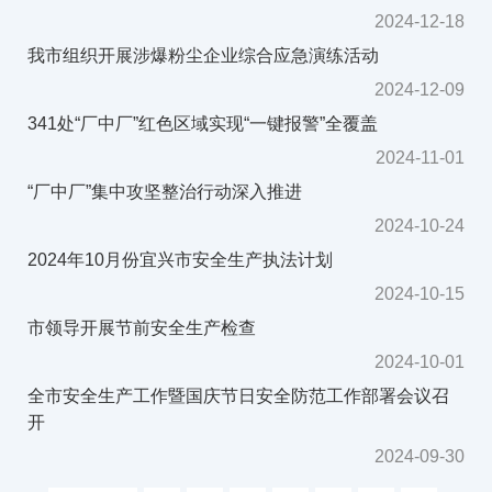
2024-12-18
我市组织开展涉爆粉尘企业综合应急演练活动
2024-12-09
341处“厂中厂”红色区域实现“一键报警”全覆盖
2024-11-01
“厂中厂”集中攻坚整治行动深入推进
2024-10-24
2024年10月份宜兴市安全生产执法计划
2024-10-15
市领导开展节前安全生产检查
2024-10-01
全市安全生产工作暨国庆节日安全防范工作部署会议召
开
2024-09-30