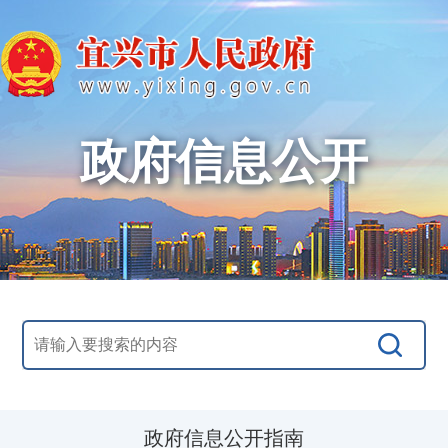
政府信息公开
政府信息公开指南