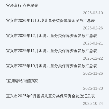
宜爱童行 点亮星光
2026-03-10
宜兴市2026年1月困境儿童分类保障资金发放汇总表
2026-02-26
宜兴市2025年12月困境儿童分类保障资金发放汇总表
2026-01-21
宜兴市2025年11月困境儿童分类保障资金发放汇总表
2025-12-22
宜兴市2025年10月困境儿童分类保障资金发放汇总表
2025-11-26
“宜康驿站”增至9家
2025-11-20
宜兴市2025年9月困境儿童分类保障资金发放汇总表
2025-10-24