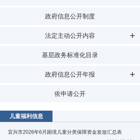
政府信息公开制度
法定主动公开内容
基层政务标准化目录
政府信息公开年报
依申请公开
儿童福利信息
宜兴市2026年6月困境儿童分类保障资金发放汇总表