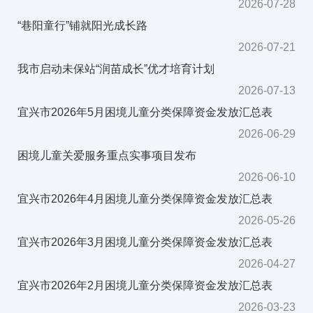
2026-07-28
“巷阳童行”铺就阳光成长路
2026-07-21
我市启动未保站“润苗成长”优才培育计划
2026-07-13
宜兴市2026年5月困境儿童分类保障资金发放汇总表
2026-06-29
困境儿童关爱服务重点实事项目发布
2026-06-10
宜兴市2026年4月困境儿童分类保障资金发放汇总表
2026-05-26
宜兴市2026年3月困境儿童分类保障资金发放汇总表
2026-04-27
宜兴市2026年2月困境儿童分类保障资金发放汇总表
2026-03-23