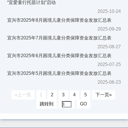
“宜爱童行托苗计划”启动
2025-10-24
宜兴市2025年8月困境儿童分类保障资金发放汇总表
2025-09-29
宜兴市2025年7月困境儿童分类保障资金发放汇总表
2025-08-27
宜兴市2025年6月困境儿童分类保障资金发放汇总表
2025-07-25
宜兴市2025年5月困境儿童分类保障资金发放汇总表
2025-06-23
«上一页
1
2
3
4
5
下一页»
跳转到
GO