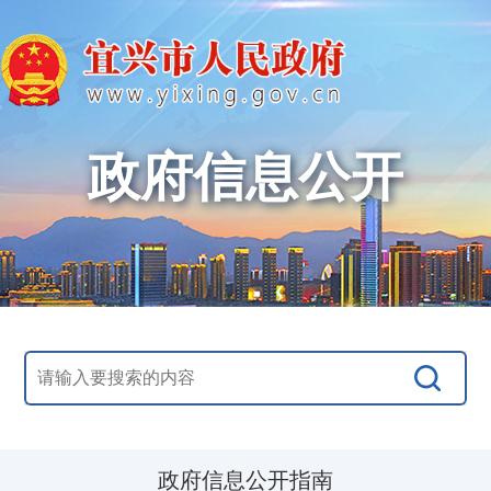
政府信息公开
政府信息公开指南