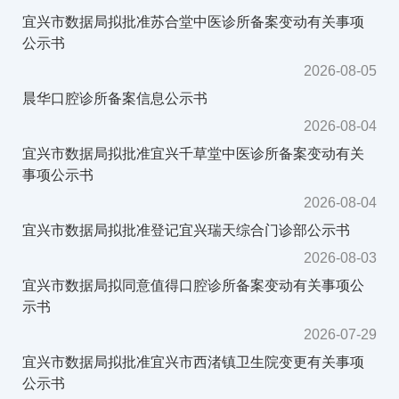
宜兴市数据局拟批准苏合堂中医诊所备案变动有关事项
公示书
2026-08-05
晨华口腔诊所备案信息公示书
2026-08-04
宜兴市数据局拟批准宜兴千草堂中医诊所备案变动有关
事项公示书
2026-08-04
宜兴市数据局拟批准登记宜兴瑞天综合门诊部公示书
2026-08-03
宜兴市数据局拟同意值得口腔诊所备案变动有关事项公
示书
2026-07-29
宜兴市数据局拟批准宜兴市西渚镇卫生院变更有关事项
公示书