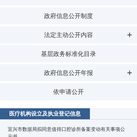
政府信息公开制度
法定主动公开内容
基层政务标准化目录
政府信息公开年报
依申请公开
医疗机构设立及执业登记信息
宜兴市数据局拟同意值得口腔诊所备案变动有关事项公
示书