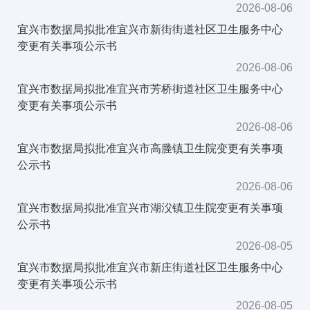
2026-08-06
宜兴市数据局拟批准宜兴市新街街道社区卫生服务中心
变更有关事项公示书
2026-08-06
宜兴市数据局拟批准宜兴市芳桥街道社区卫生服务中心
变更有关事项公示书
2026-08-06
宜兴市数据局拟批准宜兴市高塍镇卫生院变更有关事项
公示书
2026-08-06
宜兴市数据局拟批准宜兴市湖㳇镇卫生院变更有关事项
公示书
2026-08-05
宜兴市数据局拟批准宜兴市新庄街道社区卫生服务中心
变更有关事项公示书
2026-08-05