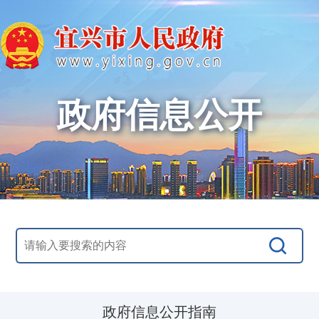
政府信息公开
政府信息公开指南