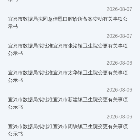
2026-08-07
宜兴市数据局拟同意佳恩口腔诊所备案变动有关事项公
示书
2026-08-07
宜兴市数据局拟批准宜兴市张渚镇卫生院变更有关事项
公示书
2026-08-06
宜兴市数据局拟批准宜兴市太华镇卫生院变更有关事项
公示书
2026-08-06
宜兴市数据局拟批准宜兴市新建镇卫生院变更有关事项
公示书
2026-08-06
宜兴市数据局拟批准宜兴市周铁镇卫生院变更有关事项
公示书