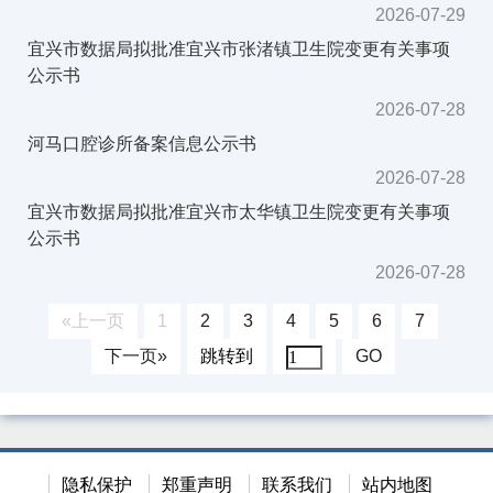
2026-07-29
宜兴市数据局拟批准宜兴市张渚镇卫生院变更有关事项
公示书
2026-07-28
河马口腔诊所备案信息公示书
2026-07-28
宜兴市数据局拟批准宜兴市太华镇卫生院变更有关事项
公示书
2026-07-28
«上一页
1
2
3
4
5
6
7
下一页»
跳转到
GO
隐私保护
郑重声明
联系我们
站内地图