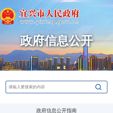
政府信息公开
政府信息公开指南