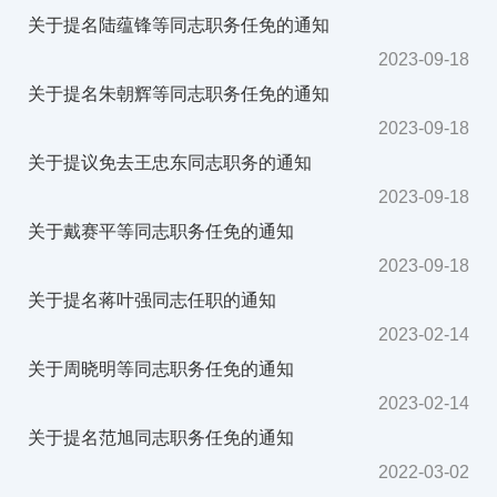
关于提名陆蕴锋等同志职务任免的通知
2023-09-18
关于提名朱朝辉等同志职务任免的通知
2023-09-18
关于提议免去王忠东同志职务的通知
2023-09-18
关于戴赛平等同志职务任免的通知
2023-09-18
关于提名蒋叶强同志任职的通知
2023-02-14
关于周晓明等同志职务任免的通知
2023-02-14
关于提名范旭同志职务任免的通知
2022-03-02