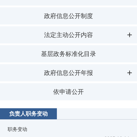
政府信息公开制度
法定主动公开内容
基层政务标准化目录
政府信息公开年报
依申请公开
负责人职务变动
职务变动