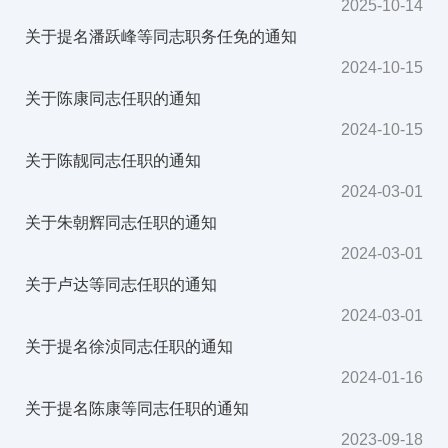
2025-10-14
关于提名潘跃峰等同志职务任免的通知
2024-10-15
关于陈康同志任职的通知
2024-10-15
关于陈靓同志任职的通知
2024-03-01
关于朱朝辉同志任职的通知
2024-03-01
关于卢达等同志任职的通知
2024-03-01
关于提名徐浈同志任职的通知
2024-01-16
关于提名陈康等同志任职的通知
2023-09-18