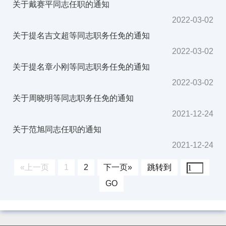
关于戴赛平同志任职的通知
2022-03-02
关于提名吉文超等同志职务任免的通知
2022-03-02
关于提名章小刚等同志职务任免的通知
2022-03-02
关于周晓明等同志职务任免的通知
2021-12-24
关于范旭同志任职的通知
2021-12-24
«上一页
1
2
下一页»
跳转到
GO