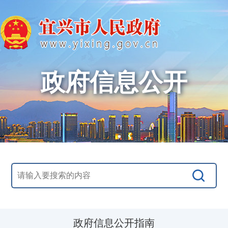
政府信息公开
政府信息公开指南