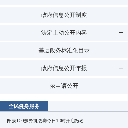
政府信息公开制度
法定主动公开内容
基层政务标准化目录
政府信息公开年报
依申请公开
全民健身服务
阳羡100越野挑战赛今日10时开启报名