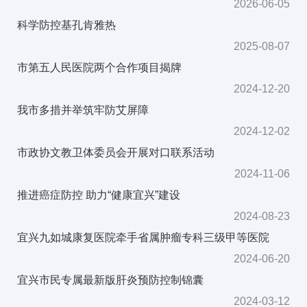
2026-06-05
科学防控基孔肯雅热
2025-08-07
市第五人民医院两个合作项目揭牌
2024-12-20
我市多措并举筑牢防艾屏障
2024-12-02
市政协文教卫体委员会开展对口联系活动
2024-11-06
推进癌症防控 助力“健康宜兴”建设
2024-08-23
宜兴九如城康复医院牵手省属肿瘤专科三级甲等医院
2024-06-20
宜兴市民专属最新版肝炎预防控制锦囊
2024-03-12