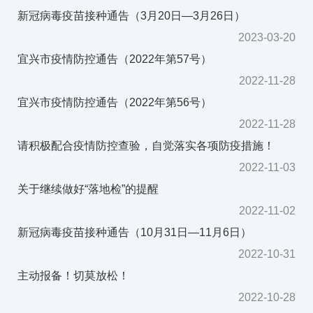
新冠病毒疫苗接种通告（3月20日—3月26日）
2023-03-20
宜兴市疫情防控通告（2022年第57号）
2022-11-28
宜兴市疫情防控通告（2022年第56号）
2022-11-28
请积极配合疫情防控查验，自觉落实各项防疫措施！
2022-11-03
关于继续做好“落地检”的提醒
2022-11-02
新冠病毒疫苗接种通告（10月31日—11月6日）
2022-10-31
主动报备！切莫放松！
2022-10-28