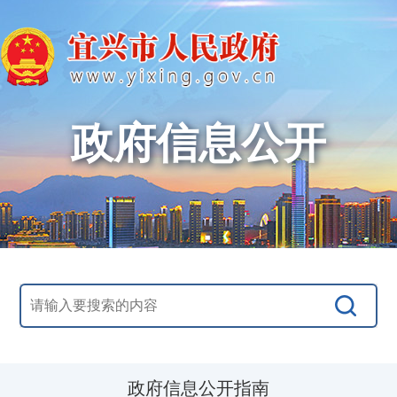
政府信息公开
政府信息公开指南