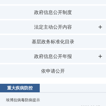
政府信息公开制度
法定主动公开内容
基层政务标准化目录
政府信息公开年报
依申请公开
重大疾病防控
埃博拉病毒防病提示