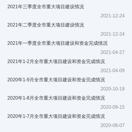
2021年三季度全市重大项目建设情况
2021-12-24
2021年二季度全市重大项目建设情况
2021-12-24
2021年一季度全市重大项目建设和资金完成情况
2021-04-27
2021年1-2月全市重大项目建设和资金完成情况
2021-04-09
2020年1-9月全市重大项目建设和资金完成情况
2020-10-19
2020年1-8月全市重大项目建设和资金完成情况
2020-09-15
2020年1-7月全市重大项目建设和资金完成情况
2020-08-07