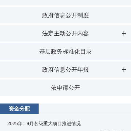
政府信息公开制度
法定主动公开内容
基层政务标准化目录
政府信息公开年报
依申请公开
资金分配
2025年1-9月各级重大项目推进情况