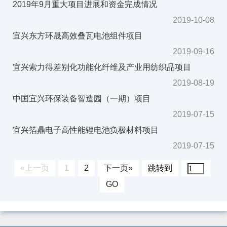
2019年9月重大项目进展和资金完成情况
2019-10-08
宜兴东方环晟高效叠瓦电池组件项目
2019-09-16
宜兴索力得差别化功能化纤维及产业用纺织品项目
2019-08-19
中国宜兴环保装备智造园（一期）项目
2019-07-15
宜兴箔鼎电子高性能锂电池负极材料项目
2019-07-15
«上一页
1
2
下一页»
跳转到
GO