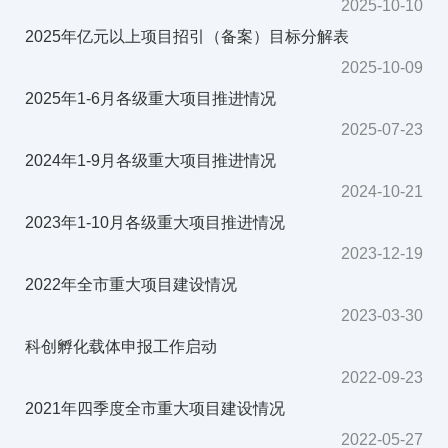
2025-10-10
2025年亿元以上项目招引（备案）目标分解表
2025-10-09
2025年1-6月各级重大项目推进情况
2025-07-23
2024年1-9月各级重大项目推进情况
2024-10-21
2023年1-10月各级重大项目推进情况
2023-12-19
2022年全市重大项目建设情况
2023-03-30
科创孵化载体申报工作启动
2022-09-23
2021年四季度全市重大项目建设情况
2022-05-27