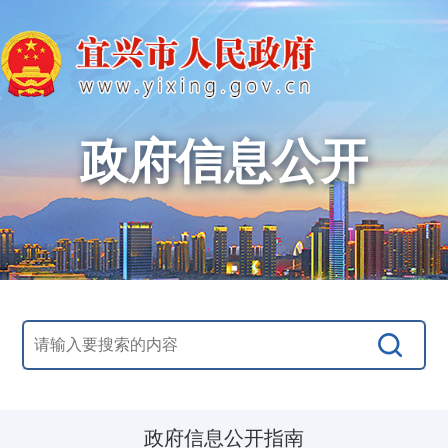
政府信息公开
政府信息公开指南