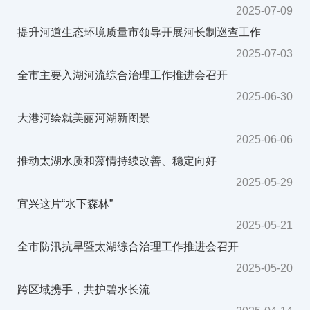
2025-07-09
提升河道生态环境质量市领导开展河长制巡查工作
2025-07-03
全市主要入湖河流综合治理工作推进会召开
2025-06-30
大港河绘就美丽河湖新图景
2025-06-06
推动太湖水质和藻情持续改善、稳定向好
2025-05-29
宜兴这片“水下森林”
2025-05-21
全市防汛抗旱暨太湖综合治理工作推进会召开
2025-05-20
跨区域携手，共护碧水长流