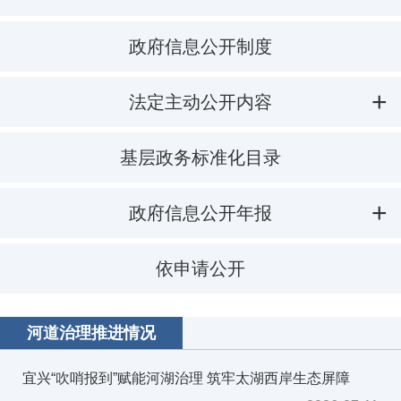
政府信息公开制度
法定主动公开内容
基层政务标准化目录
政府信息公开年报
依申请公开
河道治理推进情况
宜兴“吹哨报到”赋能河湖治理 筑牢太湖西岸生态屏障