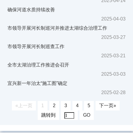
2025-04-14
确保河道水质持续改善
2025-04-03
市领导开展河长制巡河并推进太湖综合治理工作
2025-03-27
市领导开展河长制巡查工作
2025-03-21
全市太湖治理工作推进会召开
2025-03-03
宜兴新一年治太“施工图”确定
2025-02-28
«上一页
1
2
3
4
5
下一页»
跳转到
GO