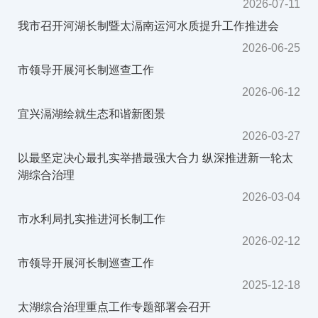
2026-07-11
我市召开河湖长制暨太滆南运河水质提升工作推进会
2026-06-25
市领导开展河长制巡查工作
2026-06-12
宜兴滆湖绘就生态和谐新图景
2026-03-27
以最坚定决心最扎实举措最强大合力 纵深推进新一轮太
湖综合治理
2026-03-04
市水利局扎实推进河长制工作
2026-02-12
市领导开展河长制巡查工作
2025-12-18
太湖综合治理重点工作专题部署会召开