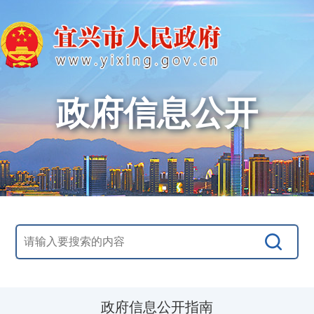
政府信息公开
政府信息公开指南